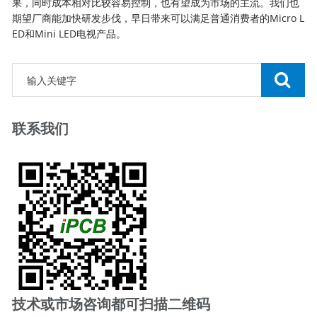
果，同时成本相对比较容易控制，也有望成为市场的主流。我们也
期望厂商能加快研发步伐，早日带来可以满足普通消费者的Micro L
ED和Mini LED电视产品。
联系我们
技术或市场咨询都可扫描二维码