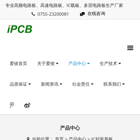
专业高频电路板、高速电路板、IC载板、多层电路板生产厂家
在线咨询
0755-23200081
爱彼首页
关于爱彼
产品中心
生产技术
品质保证
新闻资讯
社会责任
联系我们
产品中心
当前位置：
首页
>
产品中心
>
IC封装基板