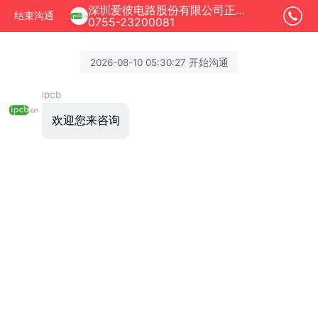
深圳爱彼电路股份有限公司正在为您服务
结束沟通
0755-23200081
2026-08-10 05:30:27 开始沟通
ipcb
欢迎您来咨询