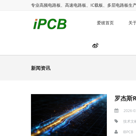
专业高频电路板、高速电路板、IC载板、多层电路板生
爱彼首页
关
新闻资讯
2026-0
技术文
IBPCB