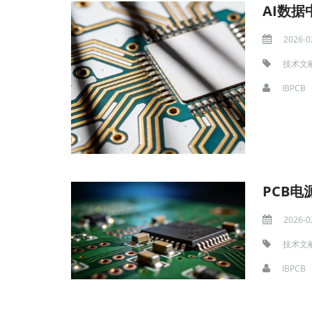
2026-0
技术文
IBPCB
PCB
2026-0
技术文
IBPCB